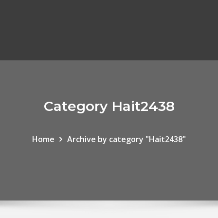
Category Hait2438
Home
Archive by category "Hait2438"