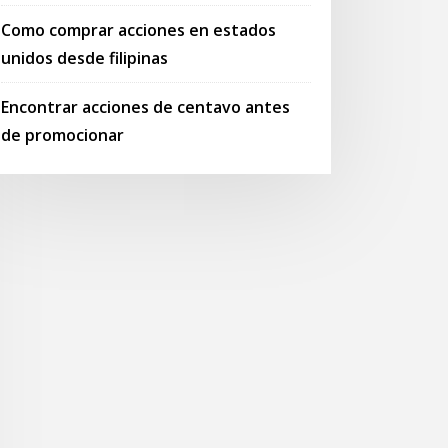
Como comprar acciones en estados
unidos desde filipinas
Encontrar acciones de centavo antes
de promocionar