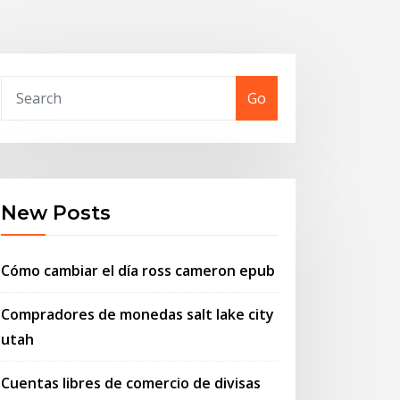
Go
New Posts
Cómo cambiar el día ross cameron epub
Compradores de monedas salt lake city
utah
Cuentas libres de comercio de divisas