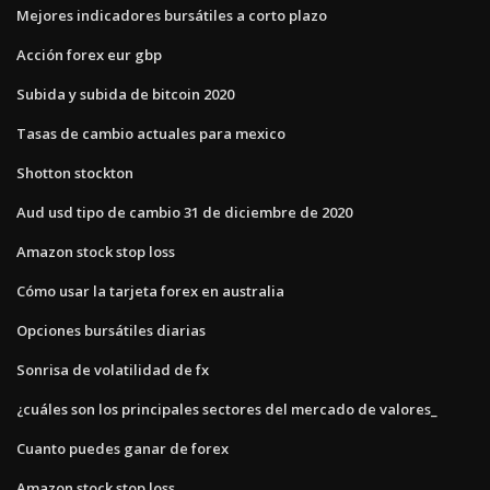
Mejores indicadores bursátiles a corto plazo
Acción forex eur gbp
Subida y subida de bitcoin 2020
Tasas de cambio actuales para mexico
Shotton stockton
Aud usd tipo de cambio 31 de diciembre de 2020
Amazon stock stop loss
Cómo usar la tarjeta forex en australia
Opciones bursátiles diarias
Sonrisa de volatilidad de fx
¿cuáles son los principales sectores del mercado de valores_
Cuanto puedes ganar de forex
Amazon stock stop loss