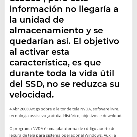
información no llegaría a
la unidad de
almacenamiento y se
quedarían así. El objetivo
al activar esta
característica, es que
durante toda la vida útil
del SSD, no se reduzca su
velocidad.
4 Abr 2008 Artigo sobre o leitor de tela NVDA, software livre,
tecnologia assistiva gratuita. Histórico, objetivos e download.
O programa NVDA é uma plataforma de código aberto de
leitura de tela para sistema operacional Windows. Auxilia