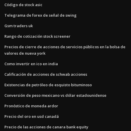
Código de stock asic
Telegrama de forex de señal de swing
Gsm traders uk
Rango de cotización stock screener
Precios de cierre de acciones de servicios públicos en la bolsa de
valores de nueva york
Como invertir en ico en india
Calificación de acciones de schwab acciones
Existencias de petróleo de esquisto bituminoso
Conversión de peso mexicano vs dólar estadounidense
Pronóstico de moneda ardor
Precio del oro en usd canadá
Precio de las acciones de canara bank equity