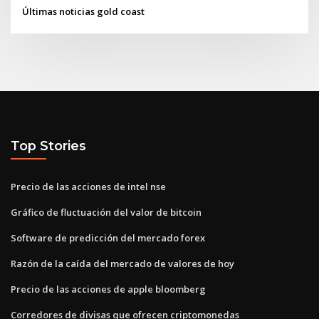
Últimas noticias gold coast
Top Stories
Precio de las acciones de intel nse
Gráfico de fluctuación del valor de bitcoin
Software de predicción del mercado forex
Razón de la caída del mercado de valores de hoy
Precio de las acciones de apple bloomberg
Corredores de divisas que ofrecen criptomonedas