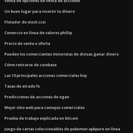
Venta de opciones de venta de acciones
Un buen lugar para invertir tu dinero
Flotador de stock ccxi
Comercio en línea de valores phillip
Precio de venta u oferta
Pueden los comerciantes minoristas de divisas ganar dinero
Cómo retirarse de coinbase
Las 10 principales acciones comerciales hoy
Tasas de etrade fx
Predicciones de acciones de egan
Mejor sitio web para consejos comerciales
Prueba de trabajo explicada en bitcoin
Juego de cartas coleccionables de pokemon apkpure en línea