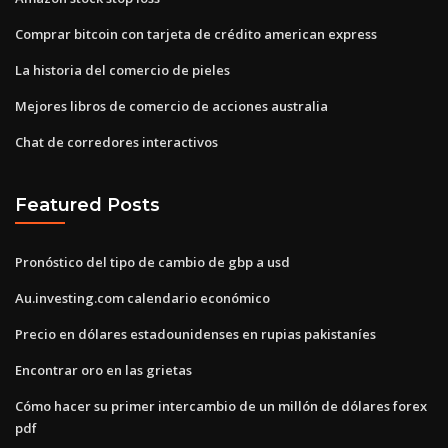
Comprar bitcoin con tarjeta de crédito american express
La historia del comercio de pieles
Mejores libros de comercio de acciones australia
Chat de corredores interactivos
Featured Posts
Pronóstico del tipo de cambio de gbp a usd
Au.investing.com calendario económico
Precio en dólares estadounidenses en rupias pakistaníes
Encontrar oro en las grietas
Cómo hacer su primer intercambio de un millón de dólares forex
pdf