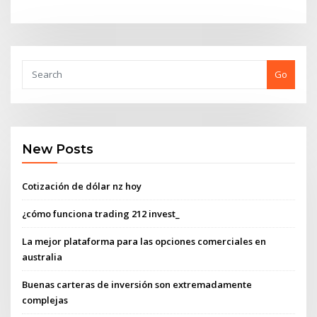
Go
New Posts
Cotización de dólar nz hoy
¿cómo funciona trading 212 invest_
La mejor plataforma para las opciones comerciales en
australia
Buenas carteras de inversión son extremadamente
complejas