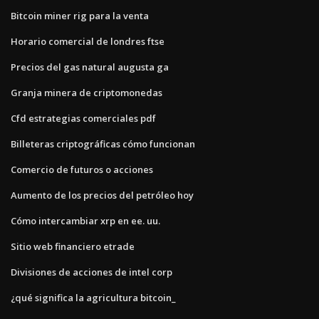
Bitcoin miner rig para la venta
Horario comercial de londres ftse
Precios del gas natural augusta ga
Granja minera de criptomonedas
Cfd estrategias comerciales pdf
Billeteras criptográficas cómo funcionan
Comercio de futuros o acciones
Aumento de los precios del petróleo hoy
Cómo intercambiar xrp en ee. uu.
Sitio web financiero etrade
Divisiones de acciones de intel corp
¿qué significa la agricultura bitcoin_