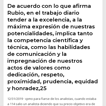
De acuerdo con lo que afirma
Rubio, en el trabajo diario
tender a la excelencia, a la
máxima expresión de nuestras
potencialidades, implica tanto
la competencia científica y
técnica, como las habilidades
de comunicación y la
impregnación de nuestros
actos de valores como
dedicación, respeto,
proximidad, prudencia, equidad
y honradez,25
12/31/2019 · cpmo para fiarse de los analistas, cuando estaba
a 114 salio un analista diciendo que su precio objetivo era de