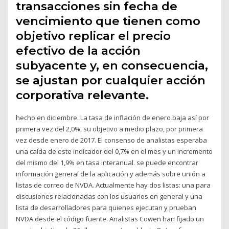
transacciones sin fecha de
vencimiento que tienen como
objetivo replicar el precio
efectivo de la acción
subyacente y, en consecuencia,
se ajustan por cualquier acción
corporativa relevante.
hecho en diciembre. La tasa de inflación de enero baja así por
primera vez del 2,0%, su objetivo a medio plazo, por primera
vez desde enero de 2017. El consenso de analistas esperaba
una caída de este indicador del 0,7% en el mes y un incremento
del mismo del 1,9% en tasa interanual. se puede encontrar
información general de la aplicación y además sobre unión a
listas de correo de NVDA. Actualmente hay dos listas: una para
discusiones relacionadas con los usuarios en general y una
lista de desarrolladores para quienes ejecutan y prueban
NVDA desde el código fuente. Analistas Cowen han fijado un