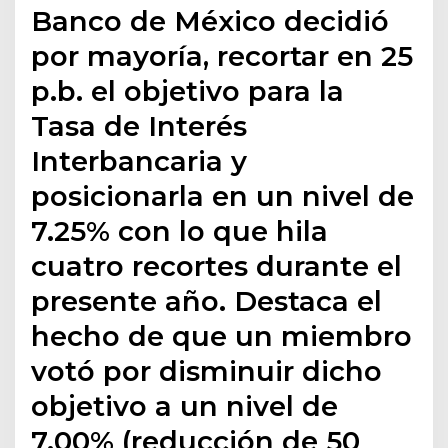
Banco de México decidió
por mayoría, recortar en 25
p.b. el objetivo para la
Tasa de Interés
Interbancaria y
posicionarla en un nivel de
7.25% con lo que hila
cuatro recortes durante el
presente año. Destaca el
hecho de que un miembro
votó por disminuir dicho
objetivo a un nivel de
7.00% (reducción de 50