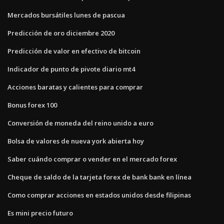
Mercados bursátiles lunes de pascua
Predicción de oro diciembre 2020
Predicción de valor en efectivo de bitcoin
Indicador de punto de pivote diario mt4
Acciones baratas y calientes para comprar
Bonus forex 100
Conversión de moneda del reino unido a euro
Bolsa de valores de nueva york abierta hoy
Saber cuándo comprar o vender en el mercado forex
Cheque de saldo de la tarjeta forex de bank bank en línea
Como comprar acciones en estados unidos desde filipinas
Es mini precio futuro