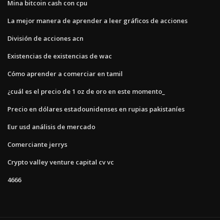
Mina bitcoin cash con cpu
La mejor manera de aprender a leer gráficos de acciones
División de acciones acn
Existencias de existencias de wac
Cómo aprender a comerciar en tamil
¿cuál es el precio de 1 oz de oro en este momento_
Precio en dólares estadounidenses en rupias pakistaníes
Eur usd análisis de mercado
Comerciante jerrys
Crypto valley venture capital cv vc
4666