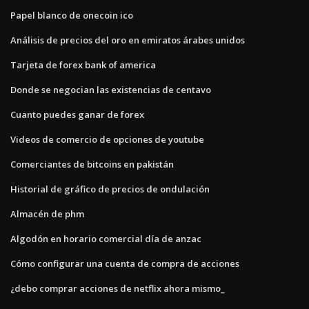
Papel blanco de onecoin ico
Análisis de precios del oro en emiratos árabes unidos
Tarjeta de forex bank of america
Donde se negocian las existencias de centavo
Cuanto puedes ganar de forex
Videos de comercio de opciones de youtube
Comerciantes de bitcoins en pakistán
Historial de gráfico de precios de ondulación
Almacén de phm
Algodón en horario comercial día de anzac
Cómo configurar una cuenta de compra de acciones
¿debo comprar acciones de netflix ahora mismo_