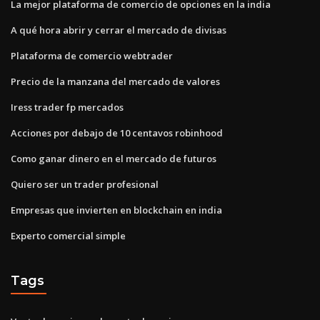
La mejor plataforma de comercio de opciones en la india
A qué hora abrir y cerrar el mercado de divisas
Plataforma de comercio webtrader
Precio de la manzana del mercado de valores
Iress trader fp mercados
Acciones por debajo de 10 centavos robinhood
Como ganar dinero en el mercado de futuros
Quiero ser un trader profesional
Empresas que invierten en blockchain en india
Experto comercial simple
Tags